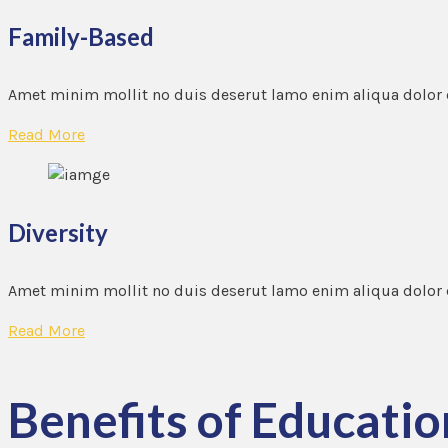
Family-Based
Amet minim mollit no duis deserut lamo enim aliqua dolor
Read More
Diversity
Amet minim mollit no duis deserut lamo enim aliqua dolor
Read More
Benefits of Educatio