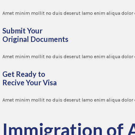
Amet minim mollit no duis deserut lamo enim aliqua dolor
Submit Your
Original Documents
Amet minim mollit no duis deserut lamo enim aliqua dolor
Get Ready to
Recive Your Visa
Amet minim mollit no duis deserut lamo enim aliqua dolor
Immigration of A