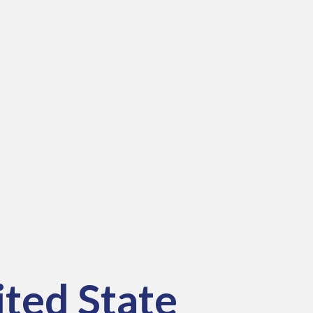
ited State