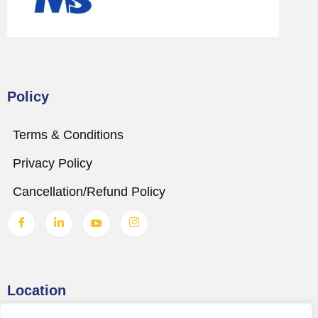
Policy
Terms & Conditions
Privacy Policy
Cancellation/Refund Policy
Location