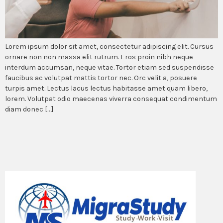
Lorem ipsum dolor sit amet, consectetur adipiscing elit. Cursus
ornare non non massa elit rutrum. Eros proin nibh neque
interdum accumsan, neque vitae. Tortor etiam sed suspendisse
faucibus ac volutpat mattis tortor nec. Orc velit a, posuere
turpis amet. Lectus lacus lectus habitasse amet quam libero,
lorem. Volutpat odio maecenas viverra consequat condimentum
diam donec […]