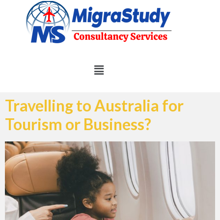
Travelling to Australia for
Tourism or Business?