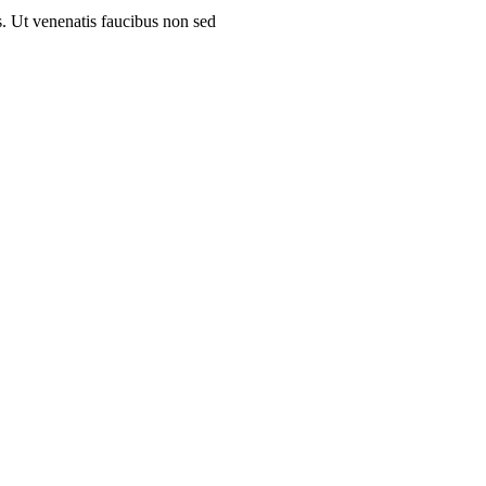
as. Ut venenatis faucibus non sed