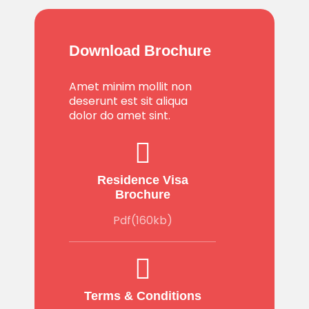
Download Brochure
Amet minim mollit non
deserunt est sit aliqua
dolor do amet sint.
Residence Visa
Brochure
Pdf(160kb)
Terms & Conditions