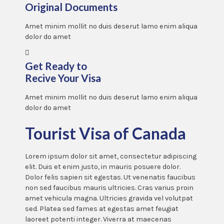
Original Documents
Amet minim mollit no duis deserut lamo enim aliqua
dolor do amet
Get Ready to
Recive Your Visa
Amet minim mollit no duis deserut lamo enim aliqua
dolor do amet
Tourist Visa of Canada
Lorem ipsum dolor sit amet, consectetur adipiscing
elit. Duis et enim justo, in mauris posuere dolor.
Dolor felis sapien sit egestas. Ut venenatis faucibus
non sed faucibus mauris ultricies. Cras varius proin
amet vehicula magna. Ultricies gravida vel volutpat
sed. Platea sed fames at egestas amet feugiat
laoreet potenti integer. Viverra at maecenas