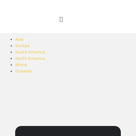
Asia
Europe
South America
North America
Africa
Oceania