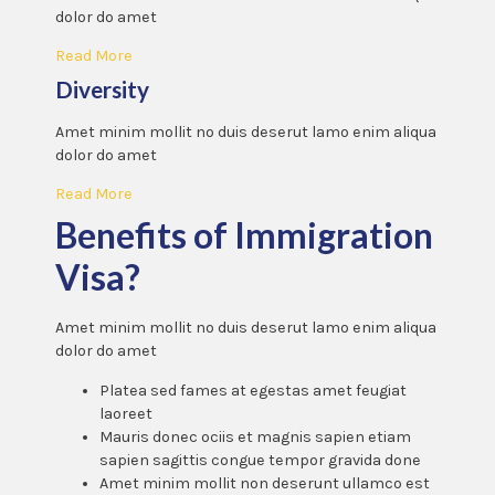
dolor do amet
Read More
Diversity
Amet minim mollit no duis deserut lamo enim aliqua
dolor do amet
Read More
Benefits of Immigration
Visa?
Amet minim mollit no duis deserut lamo enim aliqua
dolor do amet
Platea sed fames at egestas amet feugiat
laoreet
Mauris donec ociis et magnis sapien etiam
sapien sagittis congue tempor gravida done
Amet minim mollit non deserunt ullamco est