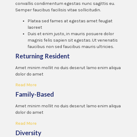
convallis condimentum egestas nunc sagittis eu.
Semper faucibus facilisis vitae sollicitudin.
Platea sed fames at egestas amet feugiat
laoreet
Duis et enim justo, in mauris posuere dolor
magnis felis sapien sit egestas. Ut venenatis
faucibus non sed faucibus mauris ultricies.
Returning Resident
Amet minim mollit no duis deserut lamo enim aliqua
dolor do amet
Read More
Family-Based
Amet minim mollit no duis deserut lamo enim aliqua
dolor do amet
Read More
Diversity