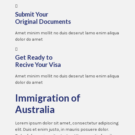
Submit Your
Original Documents
Amet minim mollit no duis deserut lamo enim aliqua
dolor do amet
Get Ready to
Recive Your Visa
Amet minim mollit no duis deserut lamo enim aliqua
dolor do amet
Immigration of
Australia
Lorem ipsum dolor sit amet, consectetur adipiscing
elit. Duis et enim justo, in mauris posuere dolor.