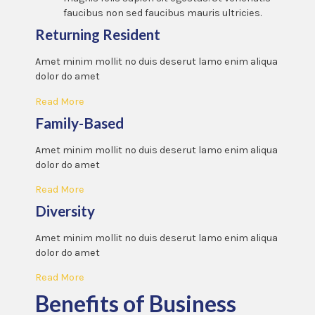
faucibus non sed faucibus mauris ultricies.
Returning Resident
Amet minim mollit no duis deserut lamo enim aliqua
dolor do amet
Read More
Family-Based
Amet minim mollit no duis deserut lamo enim aliqua
dolor do amet
Read More
Diversity
Amet minim mollit no duis deserut lamo enim aliqua
dolor do amet
Read More
Benefits of Business