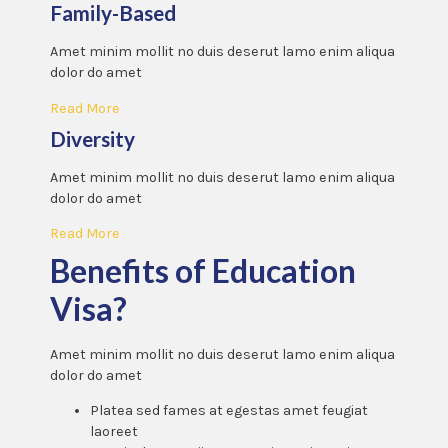
Family-Based
Amet minim mollit no duis deserut lamo enim aliqua
dolor do amet
Read More
Diversity
Amet minim mollit no duis deserut lamo enim aliqua
dolor do amet
Read More
Benefits of Education
Visa?
Amet minim mollit no duis deserut lamo enim aliqua
dolor do amet
Platea sed fames at egestas amet feugiat
laoreet