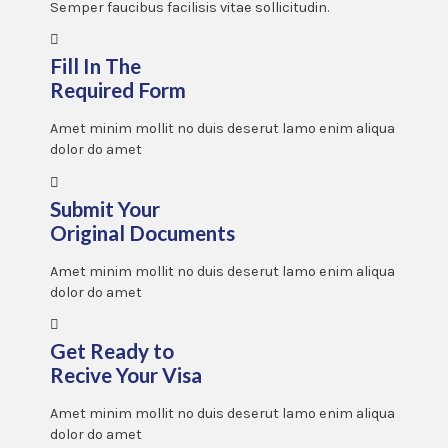
Semper faucibus facilisis vitae sollicitudin.
Fill In The
Required Form
Amet minim mollit no duis deserut lamo enim aliqua
dolor do amet
Submit Your
Original Documents
Amet minim mollit no duis deserut lamo enim aliqua
dolor do amet
Get Ready to
Recive Your Visa
Amet minim mollit no duis deserut lamo enim aliqua
dolor do amet