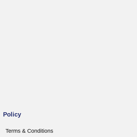
Policy
Terms & Conditions