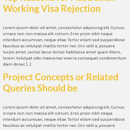
Working Visa Rejection
Lorem ipsum dolor sit amet, consectetur adipiscing elit. Cursus
ornare non non massa elit rutrum. Eros proin nibh neque
interdum accumsan, neque vitae. Tortor etiam sed suspendisse
faucibus ac volutpat mattis tortor nec. Orc velit a, posuere
turpis amet. Lectus lacus lectus habitasse amet quam libero,
lorem. Volutpat odio maecenas viverra consequat condimentum
diam donec […]
Project Concepts or Related
Queries Should be
Lorem ipsum dolor sit amet, consectetur adipiscing elit. Cursus
ornare non non massa elit rutrum. Eros proin nibh neque
interdum accumsan, neque vitae. Tortor etiam sed suspendisse
faucibus ac volutpat mattis tortor nec. Orc velit a, posuere