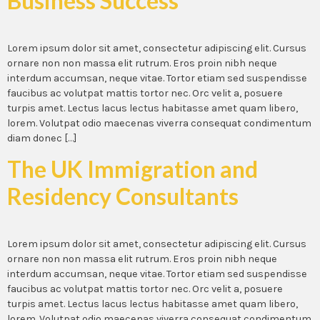
Business Success
Lorem ipsum dolor sit amet, consectetur adipiscing elit. Cursus
ornare non non massa elit rutrum. Eros proin nibh neque
interdum accumsan, neque vitae. Tortor etiam sed suspendisse
faucibus ac volutpat mattis tortor nec. Orc velit a, posuere
turpis amet. Lectus lacus lectus habitasse amet quam libero,
lorem. Volutpat odio maecenas viverra consequat condimentum
diam donec […]
The UK Immigration and
Residency Consultants
Lorem ipsum dolor sit amet, consectetur adipiscing elit. Cursus
ornare non non massa elit rutrum. Eros proin nibh neque
interdum accumsan, neque vitae. Tortor etiam sed suspendisse
faucibus ac volutpat mattis tortor nec. Orc velit a, posuere
turpis amet. Lectus lacus lectus habitasse amet quam libero,
lorem. Volutpat odio maecenas viverra consequat condimentum