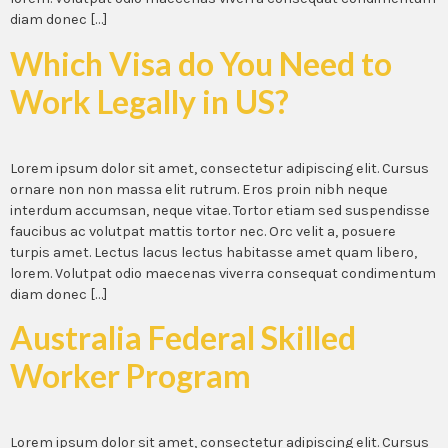
diam donec […]
Which Visa do You Need to
Work Legally in US?
Lorem ipsum dolor sit amet, consectetur adipiscing elit. Cursus
ornare non non massa elit rutrum. Eros proin nibh neque
interdum accumsan, neque vitae. Tortor etiam sed suspendisse
faucibus ac volutpat mattis tortor nec. Orc velit a, posuere
turpis amet. Lectus lacus lectus habitasse amet quam libero,
lorem. Volutpat odio maecenas viverra consequat condimentum
diam donec […]
Australia Federal Skilled
Worker Program
Lorem ipsum dolor sit amet, consectetur adipiscing elit. Cursus