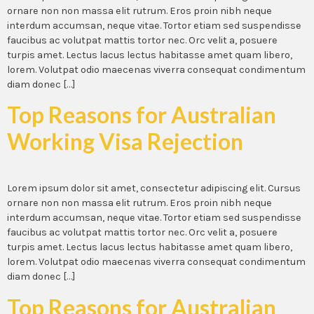
ornare non non massa elit rutrum. Eros proin nibh neque
interdum accumsan, neque vitae. Tortor etiam sed suspendisse
faucibus ac volutpat mattis tortor nec. Orc velit a, posuere
turpis amet. Lectus lacus lectus habitasse amet quam libero,
lorem. Volutpat odio maecenas viverra consequat condimentum
diam donec […]
Top Reasons for Australian
Working Visa Rejection
Lorem ipsum dolor sit amet, consectetur adipiscing elit. Cursus
ornare non non massa elit rutrum. Eros proin nibh neque
interdum accumsan, neque vitae. Tortor etiam sed suspendisse
faucibus ac volutpat mattis tortor nec. Orc velit a, posuere
turpis amet. Lectus lacus lectus habitasse amet quam libero,
lorem. Volutpat odio maecenas viverra consequat condimentum
diam donec […]
Top Reasons for Australian