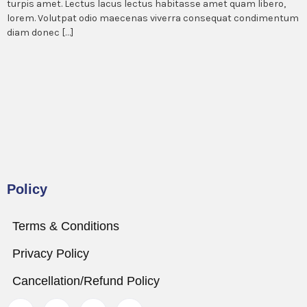
turpis amet. Lectus lacus lectus habitasse amet quam libero,
lorem. Volutpat odio maecenas viverra consequat condimentum
diam donec […]
Policy
Terms & Conditions
Privacy Policy
Cancellation/Refund Policy