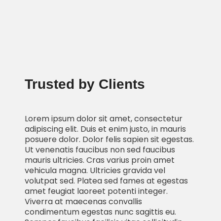
Trusted by Clients
Lorem ipsum dolor sit amet, consectetur
adipiscing elit. Duis et enim justo, in mauris
posuere dolor. Dolor felis sapien sit egestas.
Ut venenatis faucibus non sed faucibus
mauris ultricies. Cras varius proin amet
vehicula magna. Ultricies gravida vel
volutpat sed. Platea sed fames at egestas
amet feugiat laoreet potenti integer.
Viverra at maecenas convallis
condimentum egestas nunc sagittis eu.