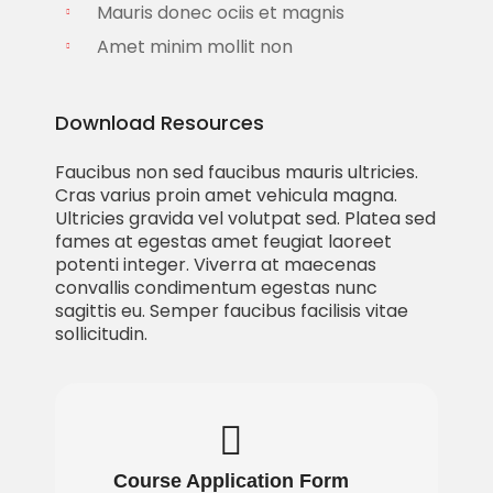
Mauris donec ociis et magnis
Amet minim mollit non
Download Resources
Faucibus non sed faucibus mauris ultricies.
Cras varius proin amet vehicula magna.
Ultricies gravida vel volutpat sed. Platea sed
fames at egestas amet feugiat laoreet
potenti integer. Viverra at maecenas
convallis condimentum egestas nunc
sagittis eu. Semper faucibus facilisis vitae
sollicitudin.
Course Application Form