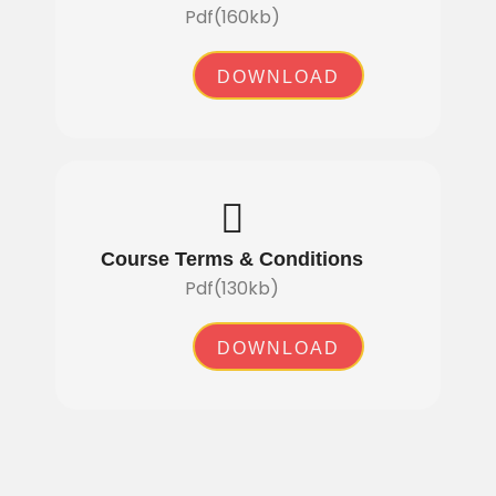
Pdf(160kb)
DOWNLOAD
Course Terms & Conditions
Pdf(130kb)
DOWNLOAD