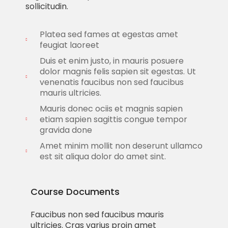
sollicitudin.
Platea sed fames at egestas amet
feugiat laoreet
Duis et enim justo, in mauris posuere
dolor magnis felis sapien sit egestas. Ut
venenatis faucibus non sed faucibus
mauris ultricies.
Mauris donec ociis et magnis sapien
etiam sapien sagittis congue tempor
gravida done
Amet minim mollit non deserunt ullamco
est sit aliqua dolor do amet sint.
Course Documents
Faucibus non sed faucibus mauris
ultricies. Cras varius proin amet