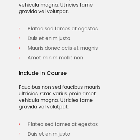
vehicula magna. Utricies fame
gravida vel volutpat.
Platea sed fames at egestas
Duis et enim justo
Mauris donec ociis et magnis
Amet minim mollit non
Include in Course
Faucibus non sed faucibus mauris
ultricies. Cras varius proin amet
vehicula magna. Utricies fame
gravida vel volutpat.
Platea sed fames at egestas
Duis et enim justo