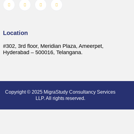
Location
#302, 3rd floor, Meridian Plaza, Ameerpet,
Hyderabad – 500016, Telangana.
Copyright © 2025 MigraStudy Consultancy Services
LLP. All rights reserved.