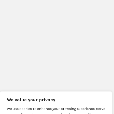
We value your privacy
We use cookies to enhance your browsing experience, serve