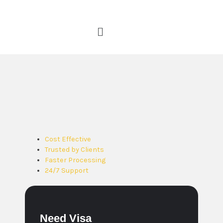
Cost Effective
Trusted by Clients
Faster Processing
24/7 Support
Need Visa