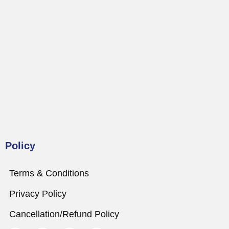
Policy
Terms & Conditions
Privacy Policy
Cancellation/Refund Policy