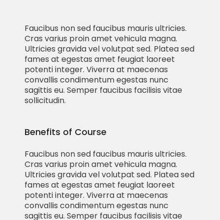
Faucibus non sed faucibus mauris ultricies.
Cras varius proin amet vehicula magna.
Ultricies gravida vel volutpat sed. Platea sed
fames at egestas amet feugiat laoreet
potenti integer. Viverra at maecenas
convallis condimentum egestas nunc
sagittis eu. Semper faucibus facilisis vitae
sollicitudin.
Benefits of Course
Faucibus non sed faucibus mauris ultricies.
Cras varius proin amet vehicula magna.
Ultricies gravida vel volutpat sed. Platea sed
fames at egestas amet feugiat laoreet
potenti integer. Viverra at maecenas
convallis condimentum egestas nunc
sagittis eu. Semper faucibus facilisis vitae