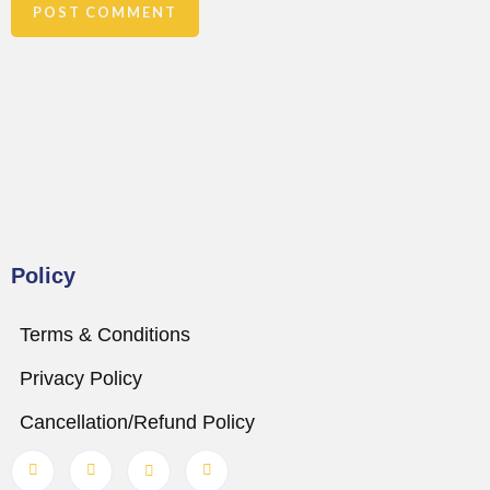
Policy
Terms & Conditions
Privacy Policy
Cancellation/Refund Policy