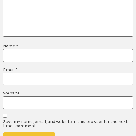
Name
*
Email
*
Website
Save my name, email, and website in this browser for the next
time I comment.